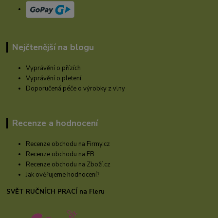
Nejčtenější na blogu
Vyprávění o přízích
Vyprávění o pletení
Doporučená péče o výrobky z vlny
Recenze a hodnocení
Recenze obchodu na Firmy.cz
Recenze obchodu na FB
Recenze obchodu na Zboží.cz
Jak ověřujeme hodnocení?
SVĚT RUČNÍCH PRACÍ na Fleru