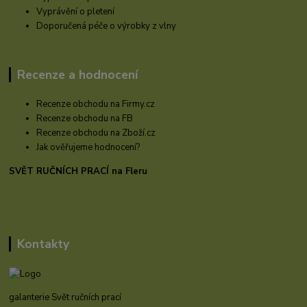
Vyprávění o pletení
Doporučená péče o výrobky z vlny
Recenze a hodnocení
Recenze obchodu na Firmy.cz
Recenze obchodu na FB
Recenze obchodu na Zboží.cz
Jak ověřujeme hodnocení?
SVĚT RUČNÍCH PRACÍ na Fleru
Kontakty
galanterie Svět ručních prací