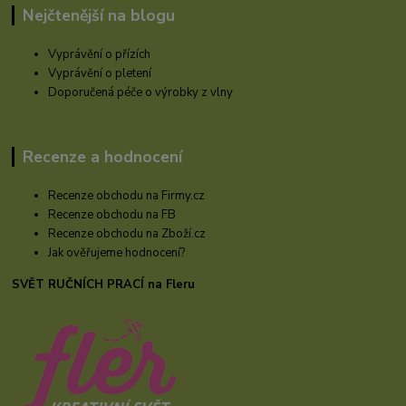
Nejčtenější na blogu
Vyprávění o přízích
Vyprávění o pletení
Doporučená péče o výrobky z vlny
Recenze a hodnocení
Recenze obchodu na Firmy.cz
Recenze obchodu na FB
Recenze obchodu na Zboží.cz
Jak ověřujeme hodnocení?
SVĚT RUČNÍCH PRACÍ na Fleru