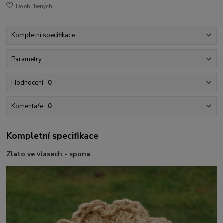
Do oblíbených
Kompletní specifikace
Parametry
Hodnocení
0
Komentáře
0
Kompletní specifikace
Zlato ve vlasech - spona