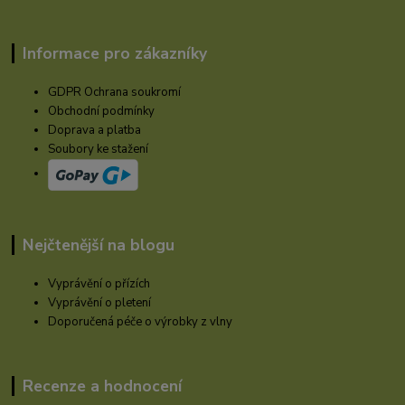
Informace pro zákazníky
GDPR Ochrana soukromí
Obchodní podmínky
Doprava a platba
Soubory ke stažení
Nejčtenější na blogu
Vyprávění o přízích
Vyprávění o pletení
Doporučená péče o výrobky z vlny
Recenze a hodnocení