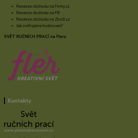
Recenze obchodu na Firmy.cz
Recenze obchodu na FB
Recenze obchodu na Zboží.cz
Jak ověřujeme hodnocení?
SVĚT RUČNÍCH PRACÍ na Fleru
Kontakty